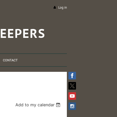
Log in
EEPERS
CONTACT
Add to my calendar