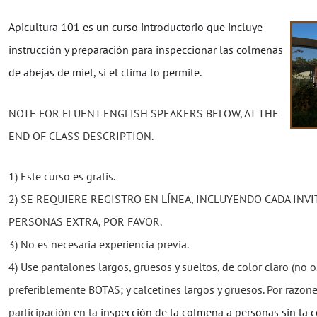
Apicultura 101 es un curso introductorio que incluye
instrucción y preparación para inspeccionar las colmenas
de abejas de miel, si el clima lo permite.
NOTE FOR FLUENT ENGLISH SPEAKERS BELOW, AT THE
END OF CLASS DESCRIPTION.
1) Este curso es gratis.
2) SE REQUIERE REGISTRO EN LÍNEA, INCLUYENDO CADA INVI
PERSONAS EXTRA, POR FAVOR.
3) No es necesaria experiencia previa.
4) Use pantalones largos, gruesos y sueltos, de color claro (no o
preferiblemente BOTAS; y calcetines largos y gruesos. Por razone
participación en la
inspección de la colmena a personas sin la 