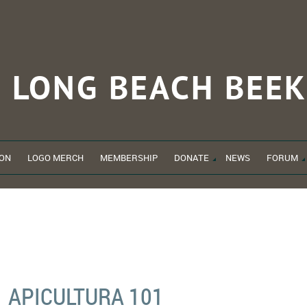
LONG BEACH
BEEK
ON
LOGO MERCH
MEMBERSHIP
DONATE
NEWS
FORUM
APICULTURA 101