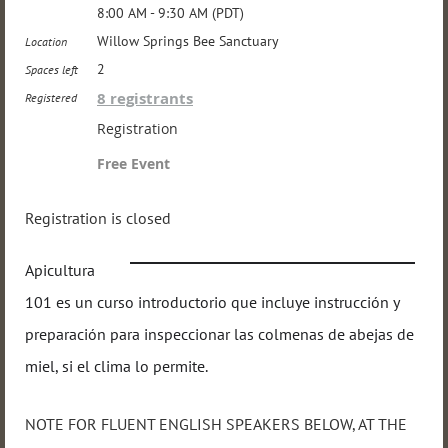
8:00 AM - 9:30 AM (PDT)
Willow Springs Bee Sanctuary
Location
2
Spaces left
8 registrants
Registered
Registration
Free Event
Registration is closed
Apicultura
101 es un curso introductorio que incluye instrucción y
preparación para inspeccionar las colmenas de abejas de
miel, si el clima lo permite.
NOTE FOR FLUENT ENGLISH SPEAKERS BELOW, AT THE