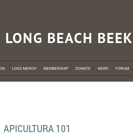
LONG BEACH
BEEK
ON
LOGO MERCH
MEMBERSHIP
DONATE
NEWS
FORUM
APICULTURA 101