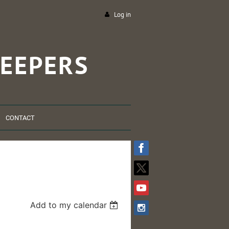
Log in
EEPERS
CONTACT
Add to my calendar